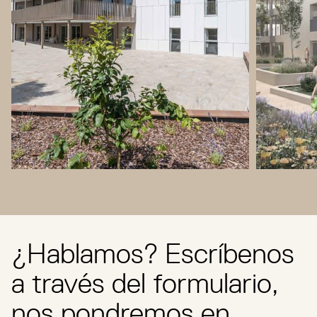
¿Hablamos? Escríbenos
a través del formulario,
nos pondremos en