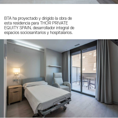
BTA ha proyectado y dirigido la obra de
esta residencia para THOR PRIVATE
EQUITY SPAIN, desarrollador integral de
espacios sociosanitarios y hospitalarios.