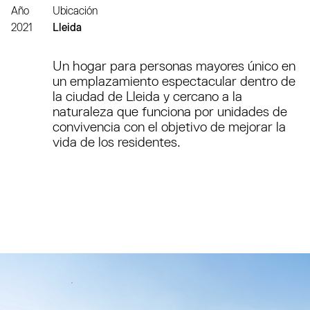
Año
Ubicación
2021
Lleida
Un hogar para personas mayores único en
un emplazamiento espectacular dentro de
la ciudad de Lleida y cercano a la
naturaleza que funciona por unidades de
convivencia con el objetivo de mejorar la
vida de los residentes.