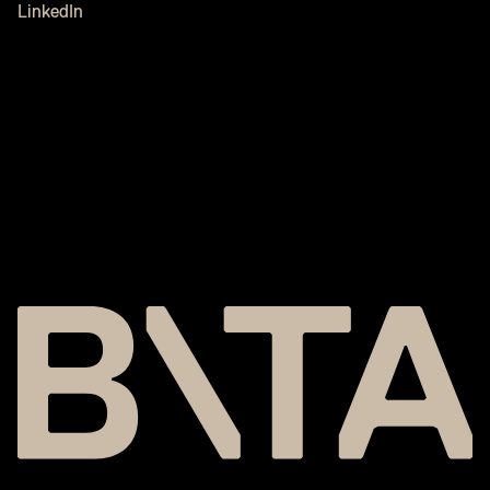
LinkedIn